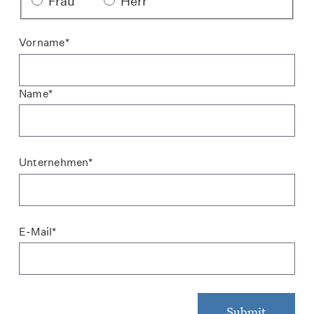
Frau
Herr
Vorname*
Name*
Unternehmen*
E-Mail*