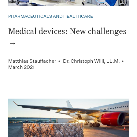
PHARMACEUTICALS AND HEALTHCARE
Medical devices: New challenges
Matthias Stauffacher • Dr. Christoph Willi, LL.M. •
March 2021