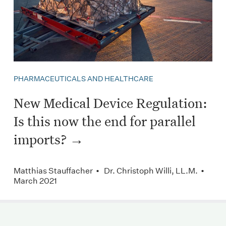
PHARMACEUTICALS AND HEALTHCARE
New Medical Device Regulation:
Is this now the end for parallel
imports?
Matthias Stauffacher • Dr. Christoph Willi, LL.M. •
March 2021