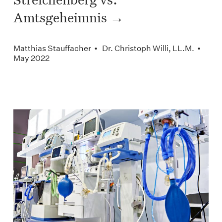
Amtsgeheimnis
Matthias Stauffacher • Dr. Christoph Willi, LL.M. •
May 2022