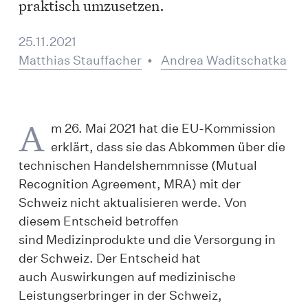
praktisch umzusetzen.
25.11.2021
Matthias Stauffacher
•
Andrea Waditschatka
A
m 26. Mai 2021 hat die EU-Kommission
erklärt, dass sie das Abkommen über die
technischen Handelshemmnisse (Mutual
Recognition Agreement, MRA) mit der
Schweiz nicht aktualisieren werde. Von
diesem Entscheid betroffen
sind Medizinprodukte und die Versorgung in
der Schweiz. Der Entscheid hat
auch Auswirkungen auf medizinische
Leistungserbringer in der Schweiz,