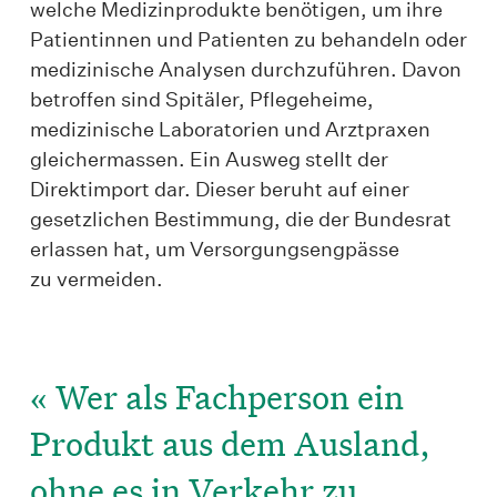
welche Medizinprodukte benötigen, um ihre
Patientinnen und Patienten zu behandeln oder
medizinische Analysen durchzuführen. Davon
betroffen sind Spitäler, Pflegeheime,
medizinische Laboratorien und Arztpraxen
gleichermassen. Ein Ausweg stellt der
Direktimport dar. Dieser beruht auf einer
gesetzlichen Bestimmung, die der Bundesrat
erlassen hat, um Versorgungsengpässe
zu vermeiden.
«
Wer als Fachperson ein
Produkt aus dem Ausland,
ohne es in Verkehr zu