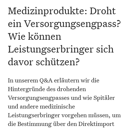
Medizinprodukte: Droht
ein Versorgungsengpass?
Wie können
Leistungserbringer sich
davor schützen?
In unserem Q&A erläutern wir die
Hintergründe des drohenden
Versorgungsengpasses und wie Spitäler
und andere medizinische
Leistungserbringer vorgehen müssen, um
die Bestimmung über den Direktimport