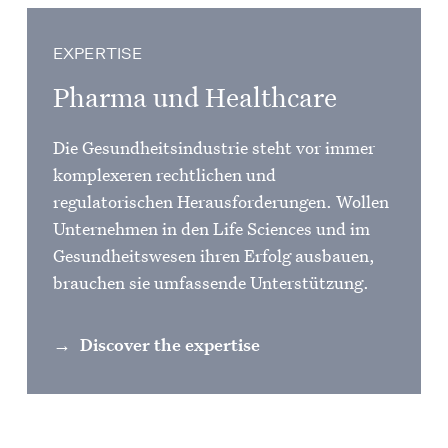
EXPERTISE
Pharma und Healthcare
Die Gesundheitsindustrie steht vor immer
komplexeren rechtlichen und
regulatorischen Herausforderungen. Wollen
Unternehmen in den Life Sciences und im
Gesundheitswesen ihren Erfolg ausbauen,
brauchen sie umfassende Unterstützung.
Discover the expertise