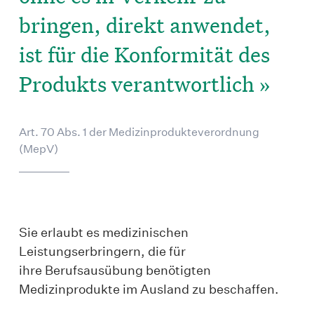
bringen, direkt anwendet,
ist für die Konformität des
Produkts verantwortlich
»
Art. 70 Abs. 1 der Medizinprodukteverordnung
(MepV)
Sie erlaubt es medizinischen
Leistungserbringern, die für
ihre Berufsausübung benötigten
Medizinprodukte im Ausland zu beschaffen.