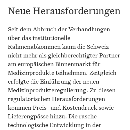
Neue Herausforderungen
Seit dem Abbruch der Verhandlungen
über das institutionelle
Rahmenabkommen kann die Schweiz
nicht mehr als gleichberechtigter Partner
am europäischen Binnenmarkt für
Medizinprodukte teilnehmen. Zeitgleich
erfolgte die Einführung der neuen
Medizinprodukteregulierung. Zu diesen
regulatorischen Herausforderungen
kommen Preis- und Kostendruck sowie
Lieferengpässe hinzu. Die rasche
technologische Entwicklung in der