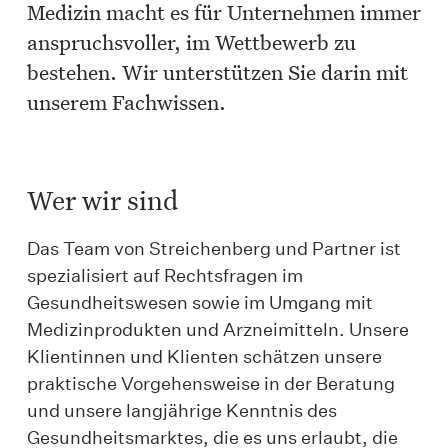
Medizin macht es für Unternehmen immer
anspruchsvoller, im Wettbewerb zu
bestehen. Wir unterstützen Sie darin mit
unserem Fachwissen.
Wer wir sind
Das Team von Streichenberg und Partner ist
spezialisiert auf Rechtsfragen im
Gesundheitswesen sowie im Umgang mit
Medizinprodukten und Arzneimitteln. Unsere
Klientinnen und Klienten schätzen unsere
praktische Vorgehensweise in der Beratung
und unsere langjährige Kenntnis des
Gesundheitsmarktes, die es uns erlaubt, die