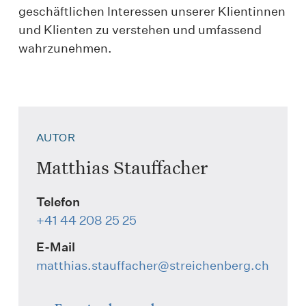
geschäftlichen Interessen unserer Klientinnen
und Klienten zu verstehen und umfassend
wahrzunehmen.
AUTOR
Matthias Stauffacher
Telefon
+41 44 208 25 25
E-Mail
matthias.stauffacher
@streichenberg.ch