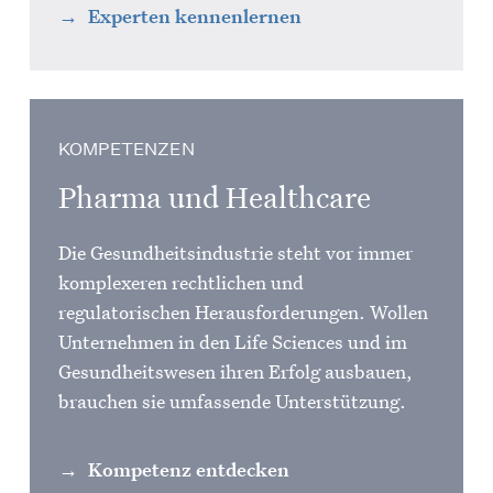
Experten kennenlernen
KOMPETENZEN
Pharma und Healthcare
Die Gesundheitsindustrie steht vor immer
komplexeren rechtlichen und
regulatorischen Herausforderungen. Wollen
Unternehmen in den Life Sciences und im
Gesundheitswesen ihren Erfolg ausbauen,
brauchen sie umfassende Unterstützung.
Kompetenz entdecken