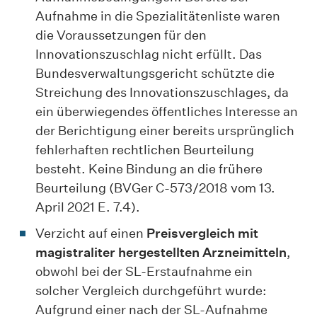
Aufnahme in die Spezialitätenliste waren
die Voraussetzungen für den
Innovationszuschlag nicht erfüllt. Das
Bundesverwaltungsgericht schützte die
Streichung des Innovationszuschlages, da
ein überwiegendes öffentliches Interesse an
der Berichtigung einer bereits ursprünglich
fehlerhaften rechtlichen Beurteilung
besteht. Keine Bindung an die frühere
Beurteilung (BVGer C-573/2018 vom 13.
April 2021 E. 7.4).
Verzicht auf einen
Preisvergleich mit
magistraliter hergestellten Arzneimitteln
,
obwohl bei der SL-Erstaufnahme ein
solcher Vergleich durchgeführt wurde:
Aufgrund einer nach der SL-Aufnahme