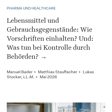
PHARMA UND HEALTHCARE
Lebensmittel und
Gebrauchsgegenstände: Wie
Vorschriften einhalten? Und:
Was tun bei Kontrolle durch
Behörden?
Manuel Bader • Matthias Stauffacher • Lukas
Stocker, LL.M. • Mai 2026