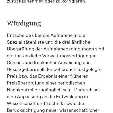
zurückzunehmen oder zu korrigieren.
Würdigung
Entscheide über die Aufnahme in die
Spezialitätenliste und die dreijähriliche
Überprüfung der Aufnahmebedingungen sind
erstinstanzliche Verwaltungsverfügungen.
Gemäss ausdrücklicher Anweisung des
Gesetzgebers soll der behördlich festgelegte
Preis bzw. das Ergebnis einer früheren
Preisüberprüfung einer periodischen
Nachkontrolle zugänglich sein. Dadurch soll
eine Anpassung an die Entwicklung in
Wissenschaft und Technik sowie die
Berücksichtigung neuer wissenschaftlicher