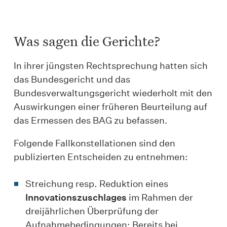
Was sagen die Gerichte?
In ihrer jüngsten Rechtsprechung hatten sich
das Bundesgericht und das
Bundesverwaltungsgericht wiederholt mit den
Auswirkungen einer früheren Beurteilung auf
das Ermessen des BAG zu befassen.
Folgende Fallkonstellationen sind den
publizierten Entscheiden zu entnehmen:
Streichung resp. Reduktion eines
Innovationszuschlages
im Rahmen der
dreijährlichen Überprüfung der
Aufnahmebedingungen: Bereits bei