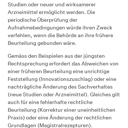
Studien oder neuer und wirksamerer
Arzneimittel ermöglicht werden. Die
periodische Überprüfung der
Aufnahmebedingungen würde ihren Zweck
verfehlen, wenn die Behörde an ihre frühere
Beurteilung gebunden wäre.
Gemäss den Beispielen aus der jüngsten
Rechtsprechung erfordert das Abweichen von
einer früheren Beurteilung eine unrichtige
Feststellung (Innovationszuschlag) oder eine
nachträgliche Änderung des Sachverhaltes
(neue Studien oder Arzneimittel). Gleiches gilt
auch für eine fehlerhafte rechtliche
Beurteilung (Korrektur einer uneinheitlichen
Praxis) oder eine Änderung der rechtlichen
Grundlagen (Magistralrezepturen).