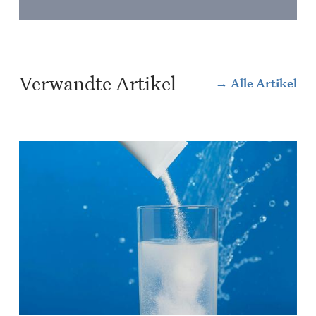
Verwandte Artikel
Alle Artikel