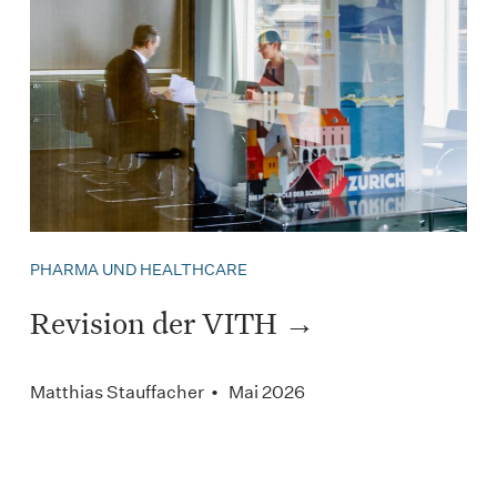
PHARMA UND HEALTHCARE
Revision der VITH
Matthias Stauffacher • Mai 2026