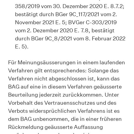
358/2019 vom 30. Dezember 2020 E. 8.7.2;
bestätigt durch BGer 9C_117/2021 vom 2.
November 2021 E. 5; BVGer C-303/2019
vom 2. Dezember 2020 E. 7.8, bestätigt
durch BGer 9C_8/2021 vom 8. Februar 2022
E. 5).
Für Meinungsäusserungen in einem laufenden
Verfahren gilt entsprechendes: Solange das
Verfahren nicht abgeschlossen ist, kann das
BAG auf eine in diesem Verfahren geäusserte
Beurteilung jederzeit zurückkommen. Unter
Vorbehalt des Vertrauensschutzes und des
Verbots widersprüchlichen Verfahrens ist es
dem BAG unbenommen, die in einer früheren
Rückmeldung geäusserte Auffassung