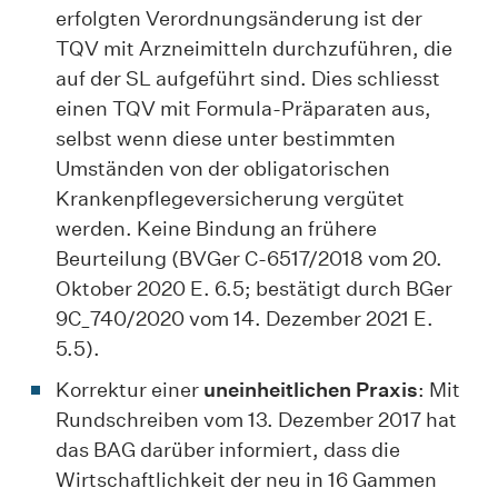
erfolgten Verordnungsänderung ist der
TQV mit Arzneimitteln durchzuführen, die
auf der SL aufgeführt sind. Dies schliesst
einen TQV mit Formula-Präparaten aus,
selbst wenn diese unter bestimmten
Umständen von der obligatorischen
Krankenpflegeversicherung vergütet
werden. Keine Bindung an frühere
Beurteilung (BVGer C-6517/2018 vom 20.
Oktober 2020 E. 6.5; bestätigt durch BGer
9C_740/2020 vom 14. Dezember 2021 E.
5.5).
Korrektur einer
uneinheitlichen Praxis
: Mit
Rundschreiben vom 13. Dezember 2017 hat
das BAG darüber informiert, dass die
Wirtschaftlichkeit der neu in 16 Gammen