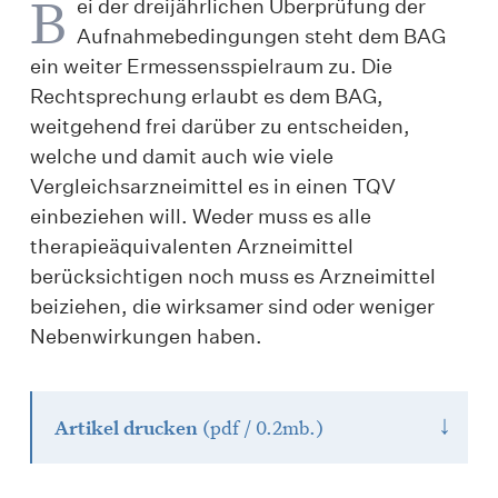
B
ei der dreijährlichen Überprüfung der
Aufnahmebedingungen steht dem BAG
ein weiter Ermessensspielraum zu. Die
Rechtsprechung erlaubt es dem BAG,
weitgehend frei darüber zu entscheiden,
welche und damit auch wie viele
Vergleichsarzneimittel es in einen TQV
einbeziehen will. Weder muss es alle
therapieäquivalenten Arzneimittel
berücksichtigen noch muss es Arzneimittel
beiziehen, die wirksamer sind oder weniger
Nebenwirkungen haben.
↓
Artikel drucken
(pdf / 0.2mb.)