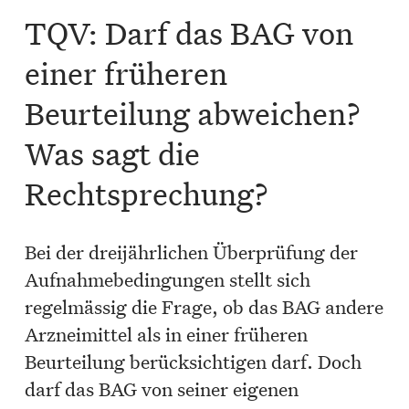
TQV: Darf das BAG von
einer früheren
Beurteilung abweichen?
Was sagt die
Rechtsprechung?
Bei der dreijährlichen Überprüfung der
Aufnahmebedingungen stellt sich
regelmässig die Frage, ob das BAG andere
Arzneimittel als in einer früheren
Beurteilung berücksichtigen darf. Doch
darf das BAG von seiner eigenen