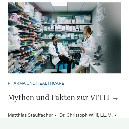
PHARMA UND HEALTHCARE
Mythen und Fakten zur VITH
Matthias Stauffacher • Dr. Christoph Willi, LL.M. •
Januar 2020