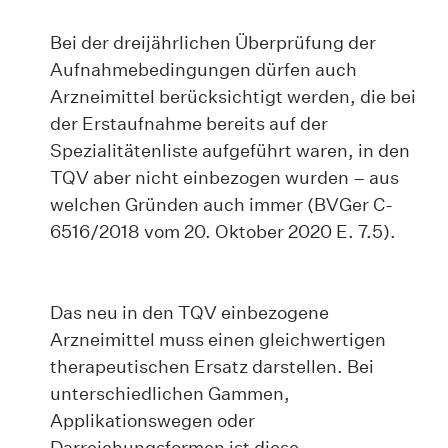
Bei der dreijährlichen Überprüfung der
Aufnahmebedingungen dürfen auch
Arzneimittel berücksichtigt werden, die bei
der Erstaufnahme bereits auf der
Spezialitätenliste aufgeführt waren, in den
TQV aber nicht einbezogen wurden – aus
welchen Gründen auch immer (BVGer C-
6516/2018 vom 20. Oktober 2020 E. 7.5).
Das neu in den TQV einbezogene
Arzneimittel muss einen gleichwertigen
therapeutischen Ersatz darstellen. Bei
unterschiedlichen Gammen,
Applikationswegen oder
Darreichungsformen ist diese