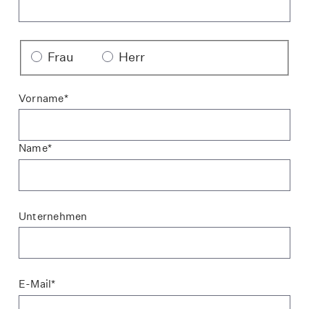
Anrede
Frau
Herr
Vorname*
Name*
Unternehmen
E-Mail*