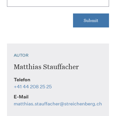
AUTOR
Matthias Stauffacher
Telefon
+41 44 208 25 25
E-Mail
matthias.stauffacher
@streichenberg.ch