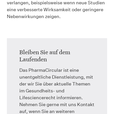
verlangen, beispielsweise wenn neue Studien
eine verbesserte Wirksamkeit oder geringere
Nebenwirkungen zeigen.
Bleiben Sie auf dem
Laufenden
Das PharmaCircular ist eine
unentgeltliche Dienstleistung, mit
der wir Sie über aktuelle Themen
im Gesundheits- und
Lifesciencerecht informieren.
Nehmen Sie gerne mit uns Kontakt
auf, wenn Sie an weiteren