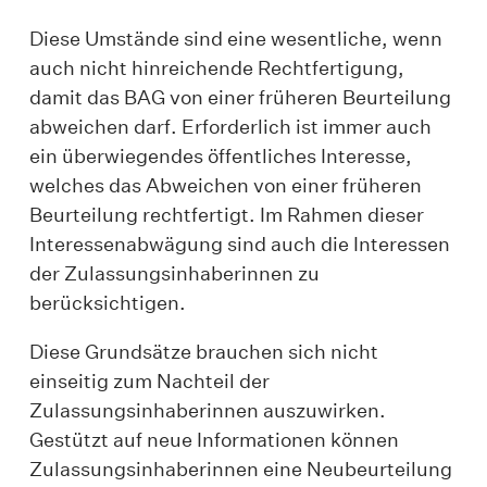
Diese Umstände sind eine wesentliche, wenn
auch nicht hinreichende Rechtfertigung,
damit das BAG von einer früheren Beurteilung
abweichen darf. Erforderlich ist immer auch
ein überwiegendes öffentliches Interesse,
welches das Abweichen von einer früheren
Beurteilung rechtfertigt. Im Rahmen dieser
Interessenabwägung sind auch die Interessen
der Zulassungsinhaberinnen zu
berücksichtigen.
Diese Grundsätze brauchen sich nicht
einseitig zum Nachteil der
Zulassungsinhaberinnen auszuwirken.
Gestützt auf neue Informationen können
Zulassungsinhaberinnen eine Neubeurteilung