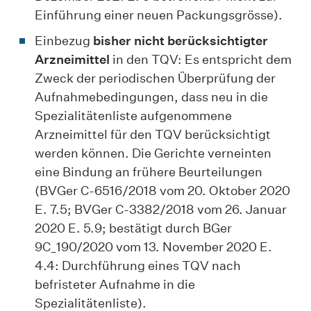
Einführung einer neuen Packungsgrösse).
Einbezug
bisher nicht berücksichtigter
Arzneimittel
in den TQV: Es entspricht dem
Zweck der periodischen Überprüfung der
Aufnahmebedingungen, dass neu in die
Spezialitätenliste aufgenommene
Arzneimittel für den TQV berücksichtigt
werden können. Die Gerichte verneinten
eine Bindung an frühere Beurteilungen
(BVGer C-6516/2018 vom 20. Oktober 2020
E. 7.5; BVGer C-3382/2018 vom 26. Januar
2020 E. 5.9; bestätigt durch BGer
9C_190/2020 vom 13. November 2020 E.
4.4: Durchführung eines TQV nach
befristeter Aufnahme in die
Spezialitätenliste).