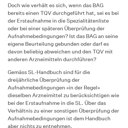
Doch wie verhält es sich, wenn das BAG
bereits einen TQV durchgeführt hat, sei es bei
der Erstaufnahme in die Spezialitätenliste
oder bei einer späteren Überprüfung der
Aufnahmebedingungen? Ist das BAG an seine
eigene Beurteilung gebunden oder darf es
davon beliebig abweichen und den TQV mit
anderen Arzneimitteln durchführen?
Gemäss SL-Handbuch sind für die
dreijährliche Überprüfung der
Aufnahmebedingungen «in der Regel»
dieselben Arzneimittel zu berücksichtigen wie
bei der Erstaufnahme in die SL. Über das
Verhältnis zu einer sonstigen Überprüfung der
Aufnahmebedingungen ist dem Handbuch
aber nichts zu entnehmen.