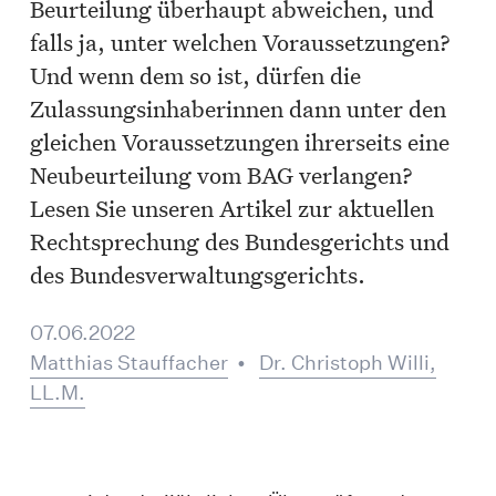
Beurteilung überhaupt abweichen, und
falls ja, unter welchen Voraussetzungen?
Und wenn dem so ist, dürfen die
Zulassungsinhaberinnen dann unter den
gleichen Voraussetzungen ihrerseits eine
Neubeurteilung vom BAG verlangen?
Lesen Sie unseren Artikel zur aktuellen
Rechtsprechung des Bundesgerichts und
des Bundesverwaltungsgerichts.
07.06.2022
Matthias Stauffacher
•
Dr. Christoph Willi,
LL.M.