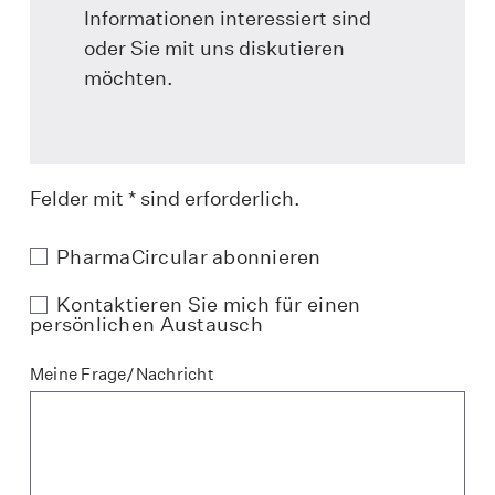
Informationen interessiert sind
oder Sie mit uns diskutieren
möchten.
Felder mit * sind erforderlich.
PharmaCircular abonnieren
Kontaktieren Sie mich für einen
persönlichen Austausch
Meine Frage/Nachricht